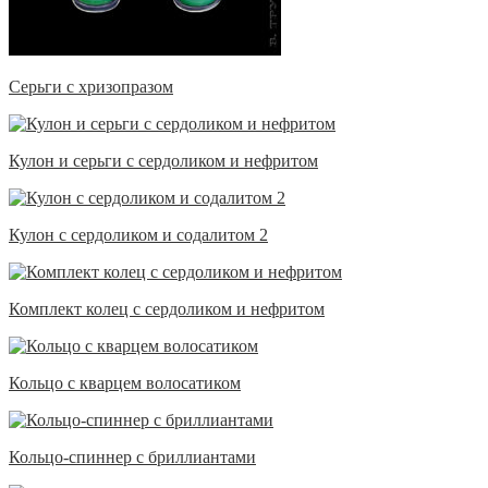
Серьги с хризопразом
Кулон и серьги с сердоликом и нефритом
Кулон с сердоликом и содалитом 2
Комплект колец с сердоликом и нефритом
Кольцо с кварцем волосатиком
Кольцо-спиннер с бриллиантами