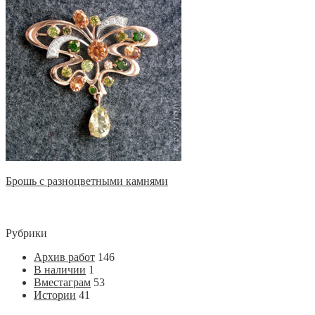
Брошь с разноцветными камнями
Рубрики
Архив работ
146
В наличии
1
Вместаграм
53
Истории
41