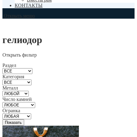
КОНТАКТЫ
Открыть меню
гелиодор
Открыть фильтр
Раздел
Категория
Металл
Число камней
Огранка