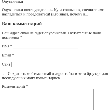
Одуванчики
Одуванчики опять уродились. Куча солнышек, спешите ими
насладиться и порадоваться! (Кто знает, почему в...
Ваш комментарий
Ваш адрес email не будет опубликован.
Обязательные поля
помечены
*
Имя
*
Email
*
Сайт
Сохранить моё имя, email и адрес сайта в этом браузере для
последующих моих комментариев.
Комментарий
*