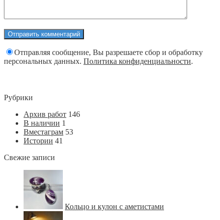
Отправляя сообщение, Вы разрешаете сбор и обработку
персональных данных.
Политика конфиденциальности
.
Рубрики
Архив работ
146
В наличии
1
Вместаграм
53
Истории
41
Свежие записи
Кольцо и кулон с аметистами