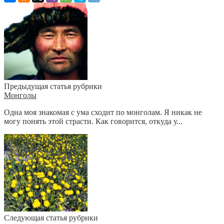
Предыдущая статья рубрики
Монголы
Одна моя знакомая с ума сходит по монголам. Я никак не
могу понять этой страсти. Как говорится, откуда у...
Следующая статья рубрики