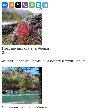
Предыдущая статья рубрики
Живопись
Живая живопись. Камень на берегу Катуни. Конец...
Следующая статья рубрики