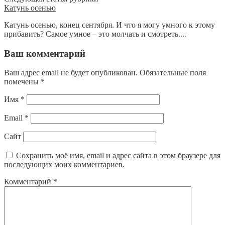
Катунь осенью
Катунь осенью, конец сентября. И что я могу умного к этому
прибавить? Самое умное – это молчать и смотреть....
Ваш комментарий
Ваш адрес email не будет опубликован.
Обязательные поля
помечены
*
Имя
*
Email
*
Сайт
Сохранить моё имя, email и адрес сайта в этом браузере для
последующих моих комментариев.
Комментарий
*