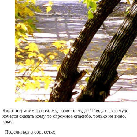
Клён под моим окном. Ну, разве не чудо?! Глядя на это чудо,
хочется сказать кому-то огромное спасибо, только не знаю,
кому.
Поделиться в соц. сетях