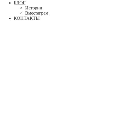
БЛОГ
Истории
Вместаграм
КОНТАКТЫ