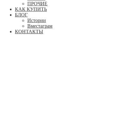
ПРОЧИЕ
КАК КУПИТЬ
БЛОГ
Истории
Вместаграм
КОНТАКТЫ