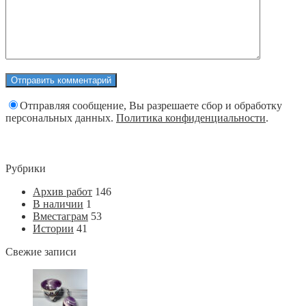
Отправляя сообщение, Вы разрешаете сбор и обработку
персональных данных.
Политика конфиденциальности
.
Рубрики
Архив работ
146
В наличии
1
Вместаграм
53
Истории
41
Свежие записи