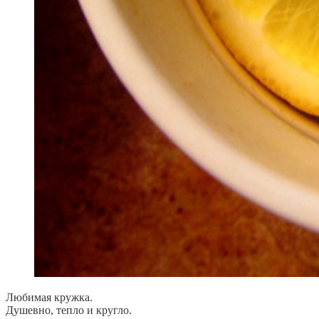
Любимая кружка.
Душевно, тепло и кругло.