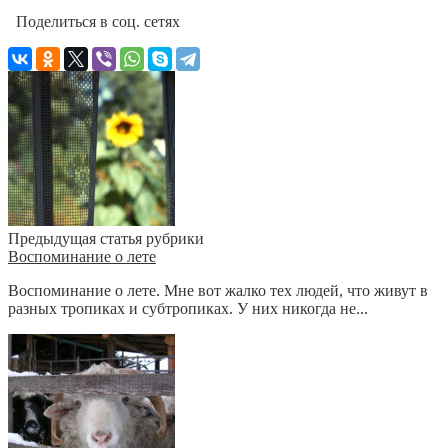
Поделиться в соц. сетях
Предыдущая статья рубрики
Воспоминание о лете
Воспоминание о лете. Мне вот жалко тех людей, что живут в
разных тропиках и субтропиках. У них никогда не...