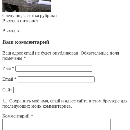
Следующая статья рубрики
Выход в интернет
Выход в...
Ваш комментарий
Ваш адрес email не будет опубликован.
Обязательные поля
помечены
*
Имя
*
Email
*
Сайт
Сохранить моё имя, email и адрес сайта в этом браузере для
последующих моих комментариев.
Комментарий
*