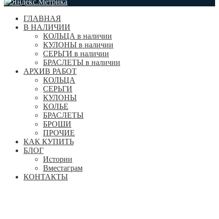
ГЛАВНАЯ
В НАЛИЧИИ
КОЛЬЦА в наличии
КУЛОНЫ в наличии
СЕРЬГИ в наличии
БРАСЛЕТЫ в наличии
АРХИВ РАБОТ
КОЛЬЦА
СЕРЬГИ
КУЛОНЫ
КОЛЬЕ
БРАСЛЕТЫ
БРОШИ
ПРОЧИЕ
КАК КУПИТЬ
БЛОГ
Истории
Вместаграм
КОНТАКТЫ