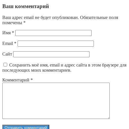
Ваш комментарий
Ваш адрес email не будет опубликован.
Обязательные поля
помечены
*
Имя
*
Email
*
Сайт
Сохранить моё имя, email и адрес сайта в этом браузере для
последующих моих комментариев.
Комментарий
*