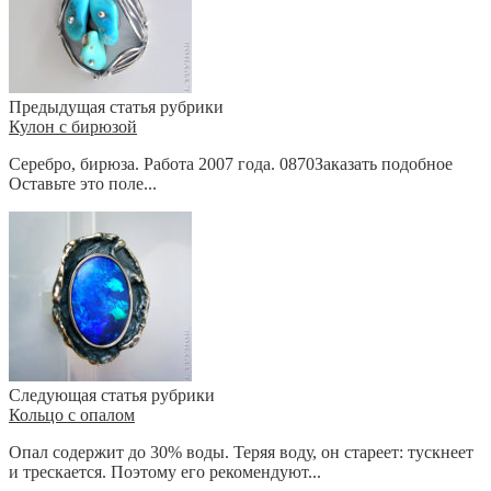
Предыдущая статья рубрики
Кулон с бирюзой
Серебро, бирюза. Работа 2007 года. 0870Заказать подобное
Оставьте это поле...
Следующая статья рубрики
Кольцо с опалом
Опал содержит до 30% воды. Теряя воду, он стареет: тускнеет
и трескается. Поэтому его рекомендуют...