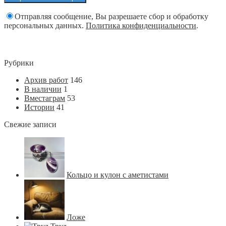
Отправляя сообщение, Вы разрешаете сбор и обработку
персональных данных.
Политика конфиденциальности
.
Рубрики
Архив работ
146
В наличии
1
Вместаграм
53
Истории
41
Свежие записи
Кольцо и кулон с аметистами
Ложе