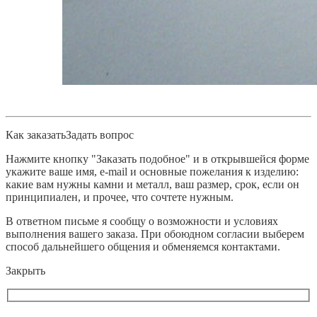
Как заказать
Задать вопрос
Нажмите кнопку "Заказать подобное" и в открывшейся форме
укажите ваше имя, e-mail и основные пожелания к изделию:
какие вам нужны камни и металл, ваш размер, срок, если он
принципиален, и прочее, что сочтете нужным.
В ответном письме я сообщу о возможности и условиях
выполнения вашего заказа. При обоюдном согласии выберем
способ дальнейшего общения и обменяемся контактами.
Закрыть